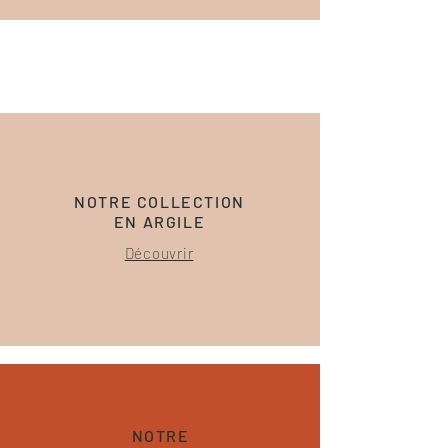
NOTRE COLLECTION
EN ARGILE
Découvrir
NOTRE