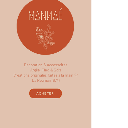
Décoration & Accessoires
Argile, Plexi & Bois
Créations originales faites à la main ♡
La Réunion (974)
ACHETER