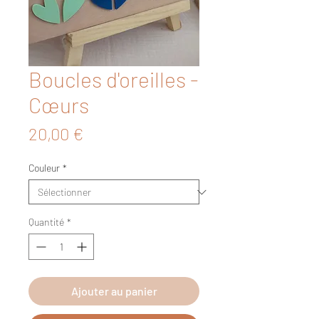
Boucles d'oreilles -
Cœurs
Prix
20,00 €
Couleur
*
Quantité
*
Ajouter au panier