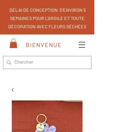
DÉLAI DE CONCEPTION D'ENVIRON 5
SEMAINES POUR L'ARGILE ET TOUTE
DÉCORATION AVEC FLEURS SÉCHÉES
BIENVENUE