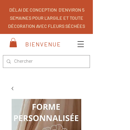
DÉLAI DE CONCEPTION D'ENVIRON 5
SEMAINES POUR L'ARGILE ET TOUTE
DÉCORATION AVEC FLEURS SÉCHÉES
BIENVENUE